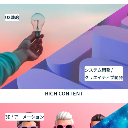
UX戦略
システム開発 /
クリエイティブ開発
RICH CONTENT
3D / アニメーション