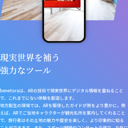
現実世界を補う
強力なツール
benetoraは、ARの技術で現実世界にデジタル情報を重ねること
で、これまでにない体験を創造します。
地方創生の現場では、ARを駆使したガイドが旅をより豊かに。例
えば、ARでご当地キャラクターが観光名所を案内してくれること
で、旅行者はその土地の魅力や歴史を楽しく、より印象的に知る
ことができます。また、スポーツ観戦やコンサート会場で、お気に