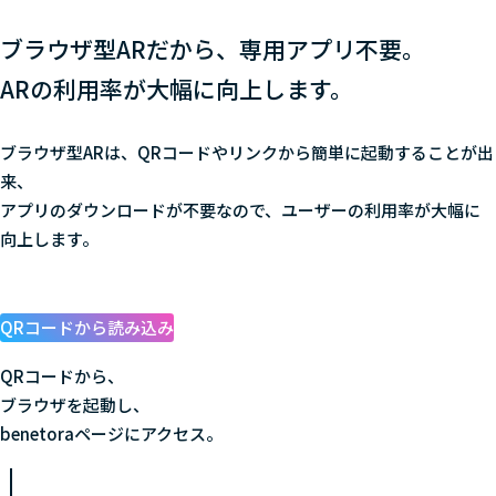
ブラウザ型ARだから、専用アプリ不要。
ARの利用率が大幅に向上します。
ブラウザ型ARは、QRコードやリンクから簡単に起動することが出
来、
アプリのダウンロードが不要なので、ユーザーの利用率が大幅に
向上します。
QRコードから読み込み
QRコードから、
ブラウザを起動し、
benetoraページにアクセス。