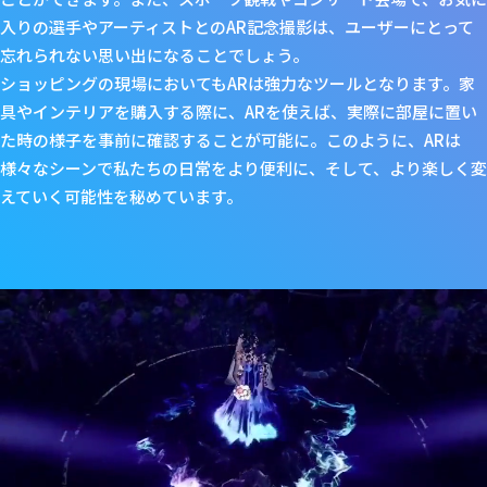
入りの選手やアーティストとのAR記念撮影は、ユーザーにとって
忘れられない思い出になることでしょう。
ショッピングの現場においてもARは強力なツールとなります。家
具やインテリアを購入する際に、ARを使えば、実際に部屋に置い
た時の様子を事前に確認することが可能に。このように、ARは
様々なシーンで私たちの日常をより便利に、そして、より楽しく変
えていく可能性を秘めています。