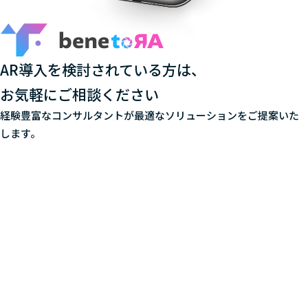
AR導入を検討されている方は、
お気軽にご相談ください
経験豊富なコンサルタントが最適なソリューションをご提案いた
します。
お問い合わせ・
無料見積もりはこちら