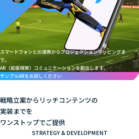
スマートフォンとの連携からプロジェクションマッピングま
で。
AR（拡張現実）コミュニケーションを創出します。
サンプルARをお試しください
戦略立案からリッチコンテンツの
実装までを
ワンストップでご提供
STRATEGY & DEVELOPMENT