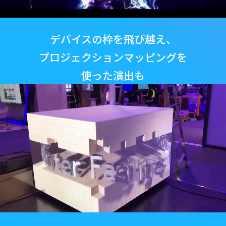
デバイスの枠を飛び越え、
プロジェクションマッピングを
使った演出も