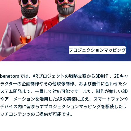
プロジェクションマッピング
benetoraでは、ARプロジェクトの戦略立案から3D制作、2Dキャ
ラクターの企画制作やその他映像制作、および要件に合わせたシ
ステム開発まで、一貫して対応可能です。また、制作が難しい3D
やアニメーションを活用したARの実装に加え、スマートフォンや
デバイス内に留まらずプロジェクションマッピングを駆使したリ
ッチコンテンツのご提供が可能です。