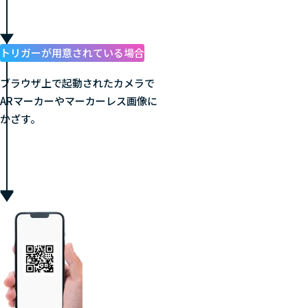
トリガーが用意されている場合
ブラウザ上で起動されたカメラで
ARマーカーやマーカーレス画像に
かざす。